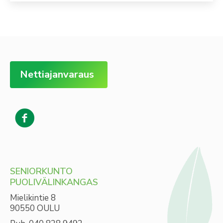
Nettiajanvaraus
SENIORKUNTO
PUOLIVÄLINKANGAS
Mielikintie 8
90550 OULU