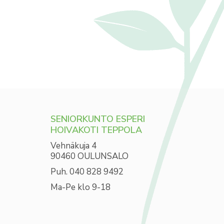
SENIORKUNTO ESPERI
HOIVAKOTI TEPPOLA
Vehnäkuja 4
90460 OULUNSALO
Puh. 040 828 9492
Ma-Pe klo 9-18