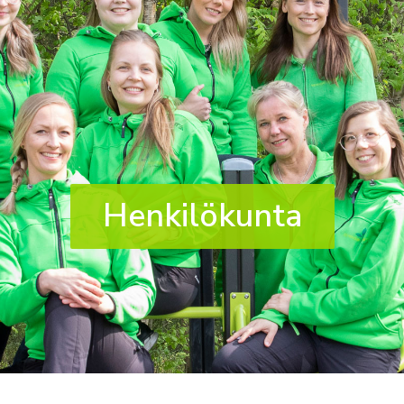
Henkilökunta