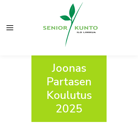
Joonas
Partasen
Koulutus
2025