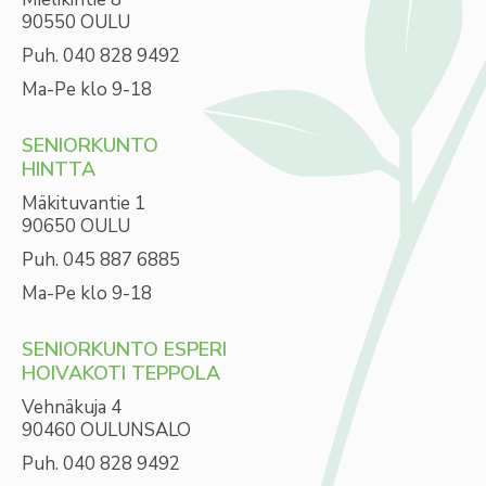
90550 OULU
Puh. 040 828 9492
Ma-Pe klo 9-18
SENIORKUNTO
HINTTA
Mäkituvantie 1
90650 OULU
Puh. 045 887 6885
Ma-Pe klo 9-18
SENIORKUNTO ESPERI
HOIVAKOTI TEPPOLA
Vehnäkuja 4
90460 OULUNSALO
Puh. 040 828 9492