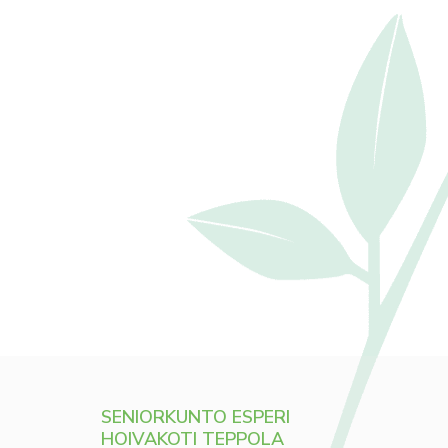
SENIORKUNTO ESPERI
HOIVAKOTI TEPPOLA