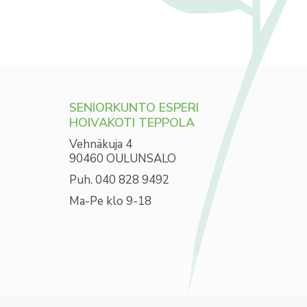
SENIORKUNTO ESPERI
HOIVAKOTI TEPPOLA
Vehnäkuja 4
90460 OULUNSALO
Puh. 040 828 9492
Ma-Pe klo 9-18